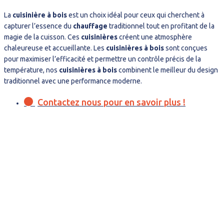
La
cuisinière à bois
est un choix idéal pour ceux qui cherchent à
capturer l’essence du
chauffage
traditionnel tout en profitant de la
magie de la cuisson. Ces
cuisinières
créent une atmosphère
chaleureuse et accueillante. Les
cuisinières à bois
sont conçues
pour maximiser l’efficacité et permettre un contrôle précis de la
température, nos
cuisinières à bois
combinent le meilleur du design
traditionnel avec une performance moderne.
Contactez nous pour en savoir plus !