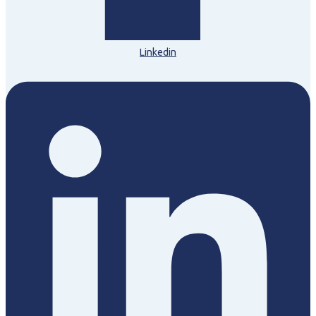
Linkedin