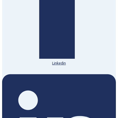
Linkedin