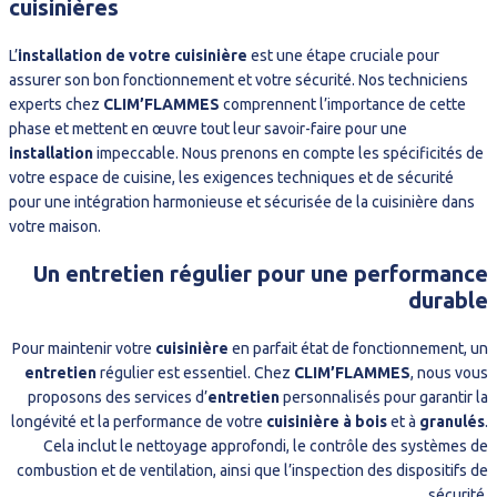
cuisinières
L’
installation de votre cuisinière
est une étape cruciale pour
assurer son bon fonctionnement et votre sécurité. Nos techniciens
experts chez
CLIM’FLAMMES
comprennent l’importance de cette
phase et mettent en œuvre tout leur savoir-faire pour une
installation
impeccable. Nous prenons en compte les spécificités de
votre espace de cuisine, les exigences techniques et de sécurité
pour une intégration harmonieuse et sécurisée de la cuisinière dans
votre maison.
Un entretien régulier pour une performance
durable
Pour maintenir votre
cuisinière
en parfait état de fonctionnement, un
entretien
régulier est essentiel. Chez
CLIM’FLAMMES
, nous vous
proposons des services d’
entretien
personnalisés pour garantir la
longévité et la performance de votre
cuisinière à bois
et à
granulés
.
Cela inclut le nettoyage approfondi, le contrôle des systèmes de
combustion et de ventilation, ainsi que l’inspection des dispositifs de
sécurité.