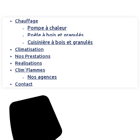
Chauffage
Pompe à chaleur
Poêle à bois et granulés
Cuisinière à bois et granulés
Climatisation
Nos Prestations
Realisations
Clim´Flammes
Nos agences
Contact