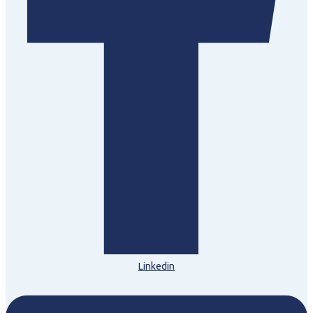
Linkedin