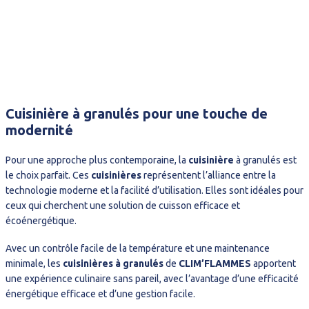
Cuisinière à granulés pour une touche de
modernité
Pour une approche plus contemporaine, la
cuisinière
à granulés est
le choix parfait. Ces
cuisinières
représentent l’alliance entre la
technologie moderne et la facilité d’utilisation. Elles sont idéales pour
ceux qui cherchent une solution de cuisson efficace et
écoénergétique.
Avec un contrôle facile de la température et une maintenance
minimale, les
cuisinières à granulés
de
CLIM’FLAMMES
apportent
une expérience culinaire sans pareil, avec l’avantage d’une efficacité
énergétique efficace et d’une gestion facile.