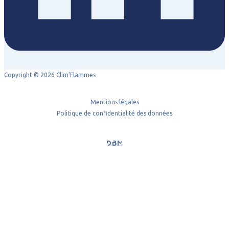
Copyright © 2026 Clim’Flammes
Mentions légales
Politique de confidentialité des données