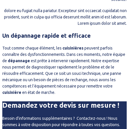
dolore eu fugiat nulla pariatur. Excepteur sint occaecat cupidatat non
proident, sunt in culpa qui officia deserunt mollit anim id est laborum.
Lorem ipsum dolor sit amet.
Un dépannage rapide et efficace
Tout comme chaque élément, les
cuisinières
peuvent parfois
connaître des dysfonctionnements. Dans ces moments, notre équipe
de
dépannage
est prête à intervenir rapidement. Notre expertise
nous permet de diagnostiquer rapidement le problème et de le
résoudre efficacement. Que ce soit un souci technique, une panne
mécanique ou un besoin de pièces de rechange, nous avons les
compétences et l’équipement nécessaire pour remettre votre
cuisinière
en état de marche.
Demandez votre devis sur mesure !
Besoin d’informations supplémentaires ? Contactez-nous ! Nous
sommes à votre disposition pour répondre à toutes vos questions.