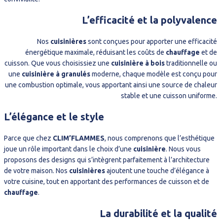
L’efficacité et la polyvalence
Nos
cuisinières
sont conçues pour apporter une efficacité
énergétique maximale, réduisant les coûts de
chauffage
et de
cuisson. Que vous choisissiez une
cuisinière à bois
traditionnelle ou
une
cuisinière à granulés
moderne, chaque modèle est conçu pour
une combustion optimale, vous apportant ainsi une source de chaleur
stable et une cuisson uniforme.
L’élégance et le style
Parce que chez
CLIM’FLAMMES
, nous comprenons que l’esthétique
joue un rôle important dans le choix d’une
cuisinière
. Nous vous
proposons des designs qui s’intègrent parfaitement à l’architecture
de votre maison. Nos
cuisinières
ajoutent une touche d’élégance à
votre cuisine, tout en apportant des performances de cuisson et de
chauffage
.
La durabilité et la qualité