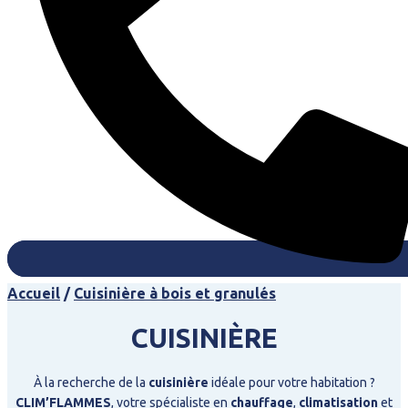
Accueil
/
Cuisinière à bois et granulés
CUISINIÈRE
À la recherche de la
cuisinière
idéale pour votre habitation ?
CLIM’FLAMMES
, votre spécialiste en
chauffage
,
climatisation
et