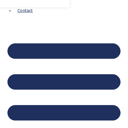
Contact