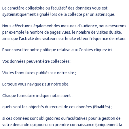
Le caractère obligatoire ou facultatif des données vous est
systématiquement signalé lors de la collecte par un astérisque.
Nous effectuons également des mesures d’audience, nous mesurons
par exemple le nombre de pages vues, le nombre de visites du site,
ainsi que l’activité des visiteurs sur le site et leur fréquence de retour.
Pour consulter notre politique relative aux Cookies cliquez ici
Vos données peuvent être collectées :
Via les formulaires publiés sur notre site ;
Lorsque vous naviguez sur notre site.
Chaque formulaire indique notamment :
quels sont les objectifs du recueil de ces données (finalités) ;
si ces données sont obligatoires ou facultatives pour la gestion de
votre demande qui pourra en prendre connaissance (uniquement la