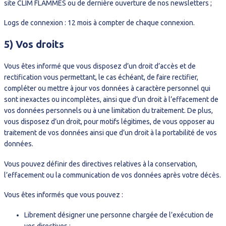
site CLIM FLAMMES ou de dernière ouverture de nos newsletters ;
Logs de connexion : 12 mois à compter de chaque connexion.
5) Vos droits
Vous êtes informé que vous disposez d’un droit d’accès et de
rectification vous permettant, le cas échéant, de faire rectifier,
compléter ou mettre à jour vos données à caractère personnel qui
sont inexactes ou incomplètes, ainsi que d’un droit à l’effacement de
vos données personnels ou à une limitation du traitement. De plus,
vous disposez d’un droit, pour motifs légitimes, de vous opposer au
traitement de vos données ainsi que d’un droit à la portabilité de vos
données.
Vous pouvez définir des directives relatives à la conservation,
l’effacement ou la communication de vos données après votre décès.
Vous êtes informés que vous pouvez :
Librement désigner une personne chargée de l’exécution de