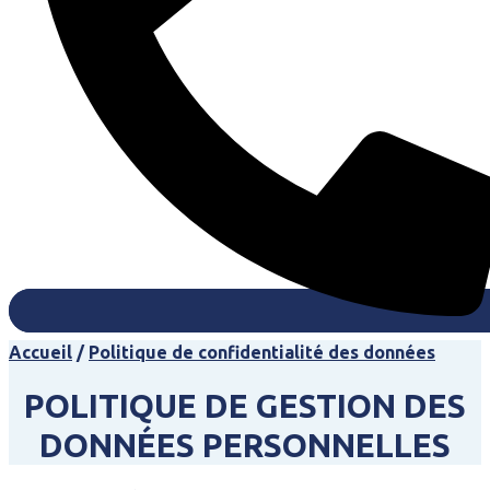
Accueil
/
Politique de confidentialité des données
POLITIQUE DE GESTION DES
DONNÉES PERSONNELLES