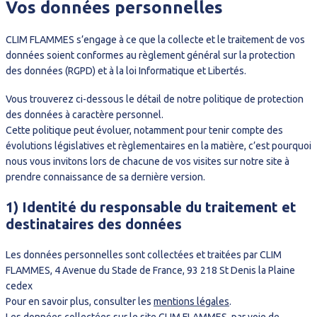
Vos données personnelles
CLIM FLAMMES s’engage à ce que la collecte et le traitement de vos
données soient conformes au règlement général sur la protection
des données (RGPD) et à la loi Informatique et Libertés.
Vous trouverez ci-dessous le détail de notre politique de protection
des données à caractère personnel.
Cette politique peut évoluer, notamment pour tenir compte des
évolutions législatives et règlementaires en la matière, c’est pourquoi
nous vous invitons lors de chacune de vos visites sur notre site à
prendre connaissance de sa dernière version.
1) Identité du responsable du traitement et
destinataires des données
Les données personnelles sont collectées et traitées par CLIM
FLAMMES, 4 Avenue du Stade de France, 93 218 St Denis la Plaine
cedex
Pour en savoir plus, consulter les
mentions légales
.
Les données collectées sur le site CLIM FLAMMES, par voie de