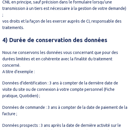
CNIL en principe, sauf précision dans le formulaire lorsqu’une
transmission à un tiers est nécessaire à la gestion de votre demande)
;
vos droits et la façon de les exercer auprès de CI, responsable des
traitements.
4) Durée de conservation des données
Nous ne conservons les données vous concernant que pour des
durées limitées et en cohérente avec la finalité du traitement
concerné.
A titre d’exemple :
Données d’identification : 3 ans à compter de la dernière date de
visite du site ou de connexion à votre compte personnel (Fiche
pratique, Quotidien) ;
Données de commande : 3 ans à compter de la date de paiement de la
facture ;
Données prospects : 3 ans après la date de dernière activité sur le