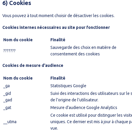
6) Cookies
Vous pouvez à tout moment choisir de désactiver les cookies.
Cookies internes nécessaires au site pour fonctionner
Nom du cookie
Finalité
Sauvegarde des choix en matière de
???????
consentement des cookies
Cookies de mesure d’audience
Nom du cookie
Finalité
_ga
Statistiques Google
_gid
Suivi des interactions des utilisateurs sur le s
_gad
de l’origine de l’utilisateur.
_gat
Mesure d’audience Google Analytics
Ce cookie est utilisé pour distinguer les visi
__utma
uniques. Ce dernier est mis à jour à chaque 
vue.