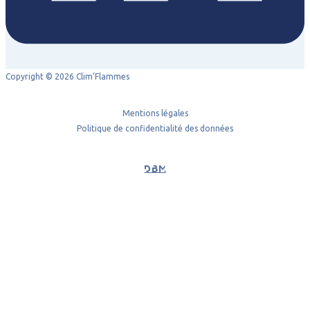
Copyright © 2026 Clim’Flammes
Mentions légales
Politique de confidentialité des données