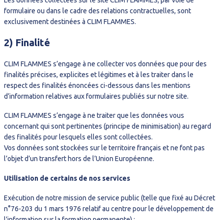
formulaire ou dans le cadre des relations contractuelles, sont
exclusivement destinées à CLIM FLAMMES.
2) Finalité
CLIM FLAMMES s’engage à ne collecter vos données que pour des
finalités précises, explicites et légitimes et à les traiter dans le
respect des finalités énoncées ci-dessous dans les mentions
d’information relatives aux formulaires publiés sur notre site.
CLIM FLAMMES s’engage à ne traiter que les données vous
concernant qui sont pertinentes (principe de minimisation) au regard
des finalités pour lesquels elles sont collectées.
Vos données sont stockées sur le territoire français et ne font pas
l’objet d’un transfert hors de l’Union Européenne.
Utilisation de certains de nos services
Exécution de notre mission de service public (telle que fixé au Décret
n°76-203 du 1 mars 1976 relatif au centre pour le développement de
l’information sur la formation permanente) ;