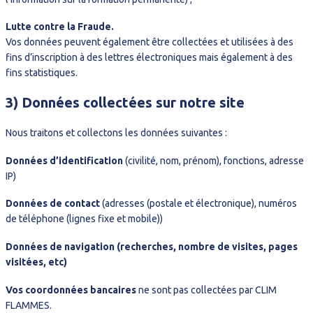
Lutte contre la Fraude.
Vos données peuvent également être collectées et utilisées à des
fins d’inscription à des lettres électroniques mais également à des
fins statistiques.
3) Données collectées sur notre site
Nous traitons et collectons les données suivantes :
Données d’identification
(civilité, nom, prénom), fonctions, adresse
IP)
Données de contact
(adresses (postale et électronique), numéros
de téléphone (lignes fixe et mobile))
Données de navigation (recherches, nombre de visites, pages
visitées, etc)
Vos coordonnées bancaires
ne sont pas collectées par CLIM
FLAMMES.