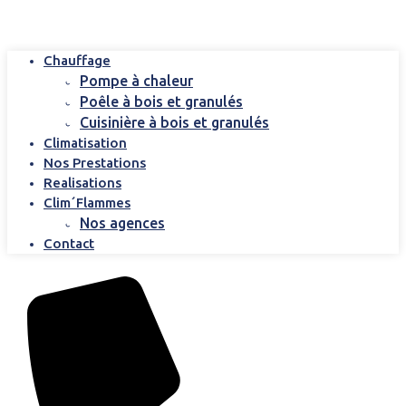
Chauffage
Pompe à chaleur
Poêle à bois et granulés
Cuisinière à bois et granulés
Climatisation
Nos Prestations
Realisations
Clim´Flammes
Nos agences
Contact