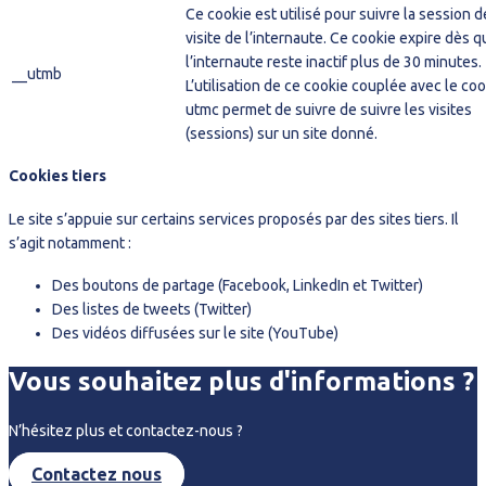
Ce cookie est utilisé pour suivre la session d
visite de l’internaute. Ce cookie expire dès q
l’internaute reste inactif plus de 30 minutes.
__utmb
L’utilisation de ce cookie couplée avec le coo
utmc permet de suivre de suivre les visites
(sessions) sur un site donné.
Cookies tiers
Le site s’appuie sur certains services proposés par des sites tiers. Il
s’agit notamment :
Des boutons de partage (Facebook, LinkedIn et Twitter)
Des listes de tweets (Twitter)
Des vidéos diffusées sur le site (YouTube)
Vous souhaitez plus d'informations ?
N’hésitez plus et contactez-nous ?
Contactez nous