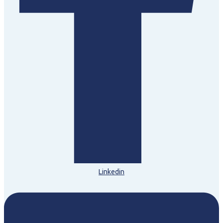
Linkedin