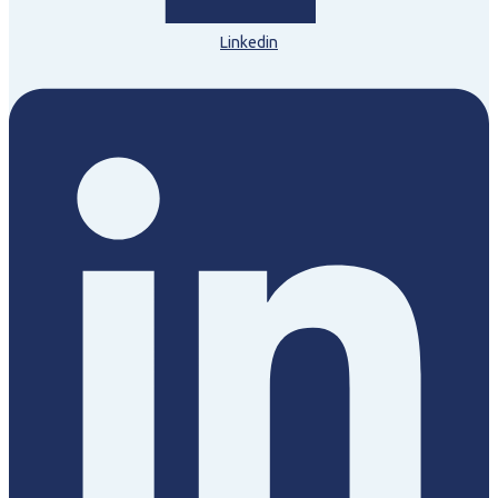
Linkedin