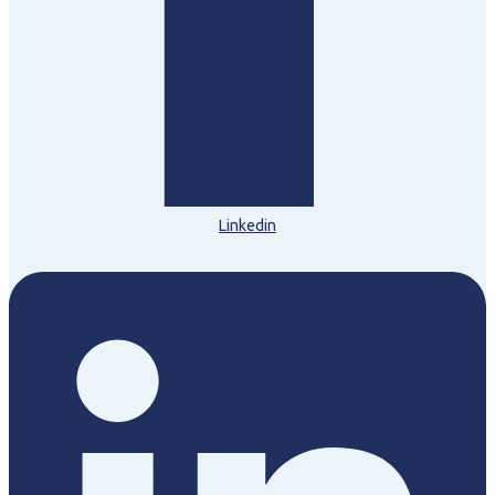
Linkedin