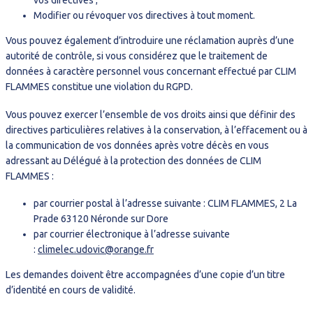
vos directives ;
Modifier ou révoquer vos directives à tout moment.
Vous pouvez également d’introduire une réclamation auprès d’une
autorité de contrôle, si vous considérez que le traitement de
données à caractère personnel vous concernant effectué par CLIM
FLAMMES constitue une violation du RGPD.
Vous pouvez exercer l’ensemble de vos droits ainsi que définir des
directives particulières relatives à la conservation, à l’effacement ou à
la communication de vos données après votre décès en vous
adressant au Délégué à la protection des données de CLIM
FLAMMES :
par courrier postal à l’adresse suivante : CLIM FLAMMES, 2 La
Prade 63120 Néronde sur Dore
par courrier électronique à l’adresse suivante
:
climelec.udovic@orange.fr
Les demandes doivent être accompagnées d’une copie d’un titre
d’identité en cours de validité.