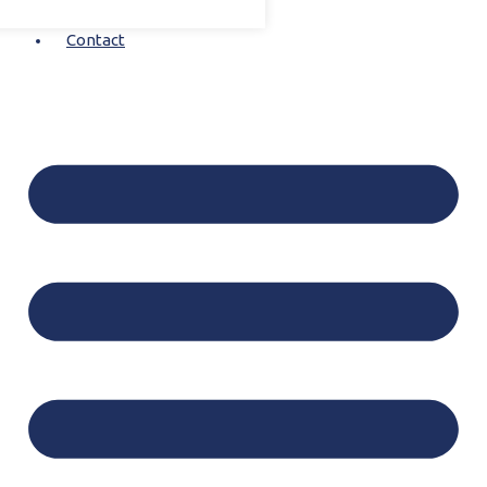
Contact