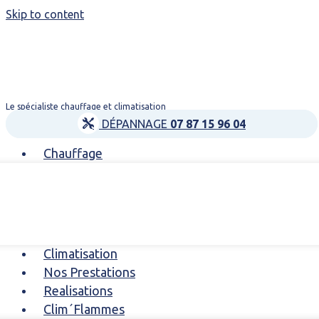
Skip to content
Le spécialiste chauffage et climatisation
DÉPANNAGE
07 87 15 96 04
Chauffage
Climatisation
Nos Prestations
Realisations
Clim´Flammes