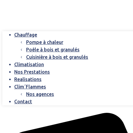
Chauffage
Pompe à chaleur
Poêle à bois et granulés
Cuisinière à bois et granulés
Climatisation
Nos Prestations
Realisations
Clim´Flammes
Nos agences
Contact