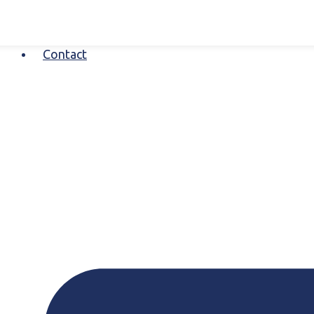
Contact