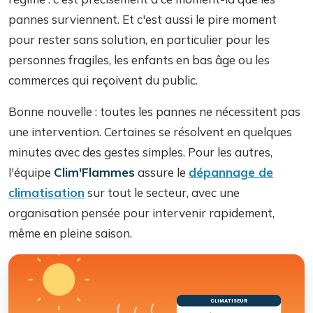
pannes surviennent. Et c'est aussi le pire moment
pour rester sans solution, en particulier pour les
personnes fragiles, les enfants en bas âge ou les
commerces qui reçoivent du public.
Bonne nouvelle : toutes les pannes ne nécessitent pas
une intervention. Certaines se résolvent en quelques
minutes avec des gestes simples. Pour les autres,
l'équipe
Clim'Flammes
assure le
dépannage de
climatisation
sur tout le secteur, avec une
organisation pensée pour intervenir rapidement,
même en pleine saison.
CLIMATISEUR