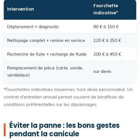
Fourchette
Intervention
indicative*
Déplacement + diagnostic
80 € à 150 €
Nettoyage complet + remise en service
120 € à 250 €
Recherche de fuite + recharge de fluide
200 € à 450 €
Remplacement de pièce (carte, sonde,
sur devis
ventilateur)
*Fourchettes indicatives moyennes, hors devis personnalisé. Un
contrat d'entretien annuel permet souvent de bénéficier de
conditions préférentielles sur les dépannages.
Éviter la panne : les bons gestes
pendant la canicule