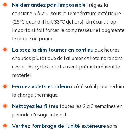
Ne demandez pas l'impossible
: réglez la
consigne 5 à 7°C sous la température extérieure
(26°C quand il fait 33°C dehors). Un écart trop
important fait forcer le compresseur et augmente
le risque de panne.
Laissez la clim tourner en continu
aux heures
chaudes plutôt que de l'allumer et l'éteindre sans
cesse : les cycles courts usent prématurément le
matériel.
Fermez volets et rideaux
côté soleil pour réduire
la charge thermique.
Nettoyez les filtres
toutes les 2 à 3 semaines en
période d'usage intensif.
Vérifiez l'ombrage de l'unité extérieure
sans