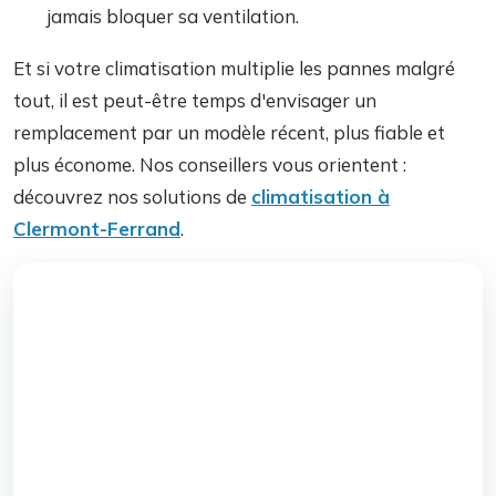
jamais bloquer sa ventilation.
Et si votre climatisation multiplie les pannes malgré
tout, il est peut-être temps d'envisager un
remplacement par un modèle récent, plus fiable et
plus économe. Nos conseillers vous orientent :
découvrez nos solutions de
climatisation à
Clermont-Ferrand
.