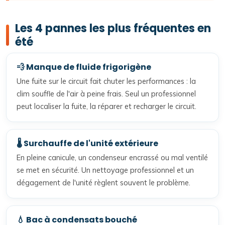
Les 4 pannes les plus fréquentes en
été
💨 Manque de fluide frigorigène
Une fuite sur le circuit fait chuter les performances : la
clim souffle de l'air à peine frais. Seul un professionnel
peut localiser la fuite, la réparer et recharger le circuit.
🌡️ Surchauffe de l'unité extérieure
En pleine canicule, un condenseur encrassé ou mal ventilé
se met en sécurité. Un nettoyage professionnel et un
dégagement de l'unité règlent souvent le problème.
💧 Bac à condensats bouché