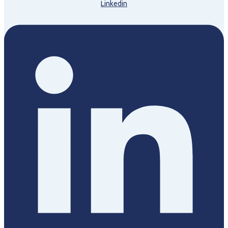
Linkedin