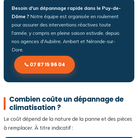
Besoin d'un dépannage rapide dans le Puy-de-
Dôme ?
Notre équipe est organisée en roulement
pour assurer des interventions réactives toute
l'année, y compris en pleine saison estivale, depuis
nos agences d'Aubière, Ambert et Néronde-sur-
Dore.
📞 07 87 15 96 04
Combien coûte un dépannage de
climatisation ?
Le coût dépend de la nature de la panne et des pièces
à remplacer. À titre indicatif :