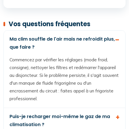
Vos questions fréquentes
Ma clim souffle de l'air mais ne refroidit plus,
que faire ?
Commencez par vérifier les réglages (mode froid,
consigne), nettoyer les filtres et redémarrer l'appareil
au disjoncteur. Si le problème persiste, il s'agit souvent
d'un manque de fluide frigorigène ou d'un
encrassement du circuit : faites appel à un frigoriste
professionnel.
Puis-je recharger moi-même le gaz de ma
climatisation ?