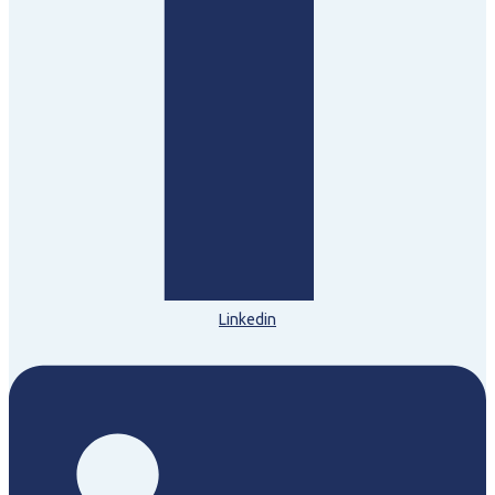
Linkedin