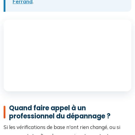
Ferrand
.
Quand faire appel à un
professionnel du dépannage ?
Si les vérifications de base n'ont rien changé, ou si