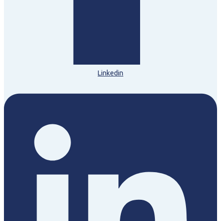
Linkedin