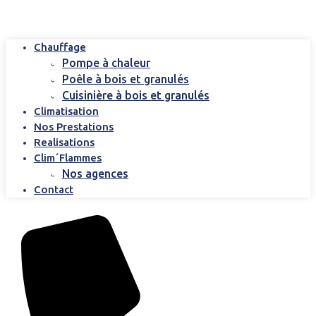
Chauffage
Pompe à chaleur
Poêle à bois et granulés
Cuisinière à bois et granulés
Climatisation
Nos Prestations
Realisations
Clim´Flammes
Nos agences
Contact