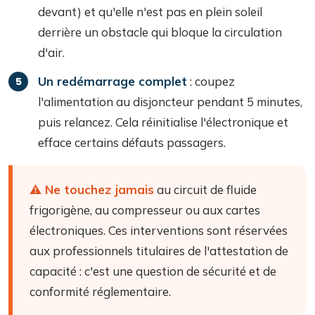
devant) et qu'elle n'est pas en plein soleil
derrière un obstacle qui bloque la circulation
d'air.
Un redémarrage complet
: coupez
l'alimentation au disjoncteur pendant 5 minutes,
puis relancez. Cela réinitialise l'électronique et
efface certains défauts passagers.
⚠️ Ne touchez jamais
au circuit de fluide
frigorigène, au compresseur ou aux cartes
électroniques. Ces interventions sont réservées
aux professionnels titulaires de l'attestation de
capacité : c'est une question de sécurité et de
conformité réglementaire.