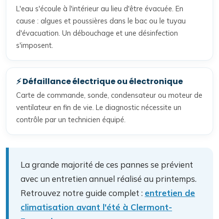
L'eau s'écoule à l'intérieur au lieu d'être évacuée. En
cause : algues et poussières dans le bac ou le tuyau
d'évacuation. Un débouchage et une désinfection
s'imposent.
⚡ Défaillance électrique ou électronique
Carte de commande, sonde, condensateur ou moteur de
ventilateur en fin de vie. Le diagnostic nécessite un
contrôle par un technicien équipé.
La grande majorité de ces pannes se prévient
avec un entretien annuel réalisé au printemps.
Retrouvez notre guide complet :
entretien de
climatisation avant l'été à Clermont-