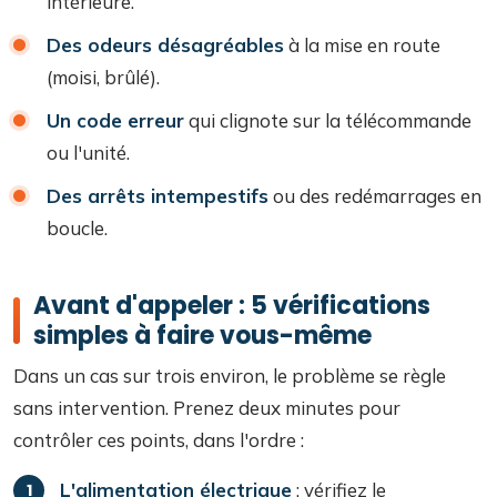
intérieure.
Des odeurs désagréables
à la mise en route
(moisi, brûlé).
Un code erreur
qui clignote sur la télécommande
ou l'unité.
Des arrêts intempestifs
ou des redémarrages en
boucle.
Avant d'appeler : 5 vérifications
simples à faire vous-même
Dans un cas sur trois environ, le problème se règle
sans intervention. Prenez deux minutes pour
contrôler ces points, dans l'ordre :
L'alimentation électrique
: vérifiez le