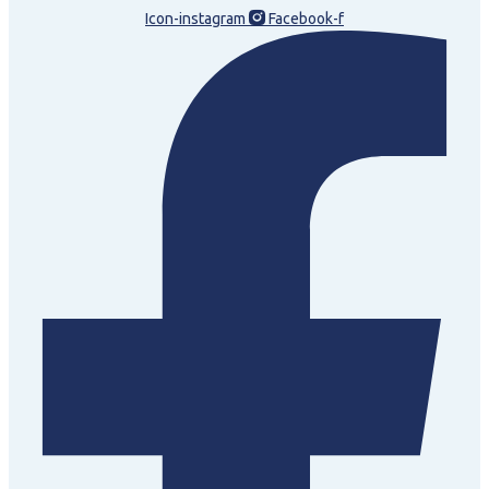
Icon-instagram
Facebook-f