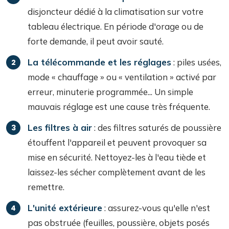
disjoncteur dédié à la climatisation sur votre
tableau électrique. En période d'orage ou de
forte demande, il peut avoir sauté.
La télécommande et les réglages
: piles usées,
mode « chauffage » ou « ventilation » activé par
erreur, minuterie programmée... Un simple
mauvais réglage est une cause très fréquente.
Les filtres à air
: des filtres saturés de poussière
étouffent l'appareil et peuvent provoquer sa
mise en sécurité. Nettoyez-les à l'eau tiède et
laissez-les sécher complètement avant de les
remettre.
L'unité extérieure
: assurez-vous qu'elle n'est
pas obstruée (feuilles, poussière, objets posés