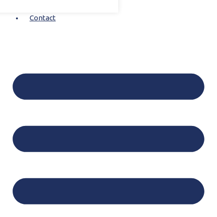
Contact