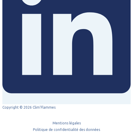
Copyright © 2026 Clim’Flammes
Mentions légales
Politique de confidentialité des données