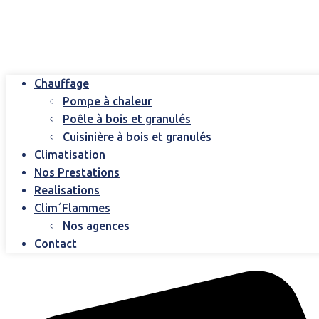
Chauffage
Pompe à chaleur
Poêle à bois et granulés
Cuisinière à bois et granulés
Climatisation
Nos Prestations
Realisations
Clim´Flammes
Nos agences
Contact