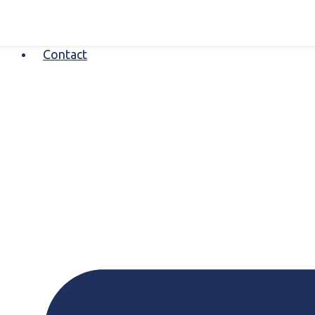
Contact