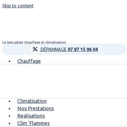
Skip to content
Le spécialiste chauffage et climatisation
DÉPANNAGE
07 87 15 96 04
Chauffage
Climatisation
Nos Prestations
Realisations
Clim´Flammes