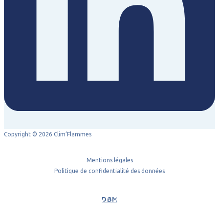
Copyright © 2026 Clim’Flammes
Mentions légales
Politique de confidentialité des données