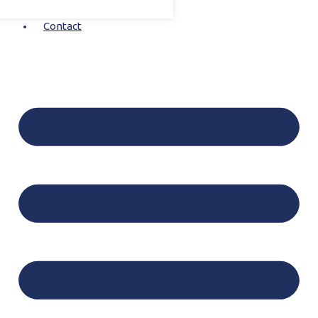
Contact