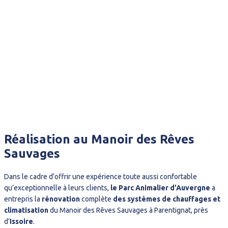
Réalisation au Manoir des Rêves
Sauvages
Dans le cadre d’offrir une expérience toute aussi confortable
qu’exceptionnelle à leurs clients,
le Parc Animalier d’Auvergne
a
entrepris la
rénovation
complète
des systèmes de chauffages et
climatisation
du Manoir des Rêves Sauvages à Parentignat, près
d’
Issoire
.