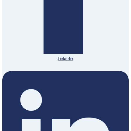
Linkedin