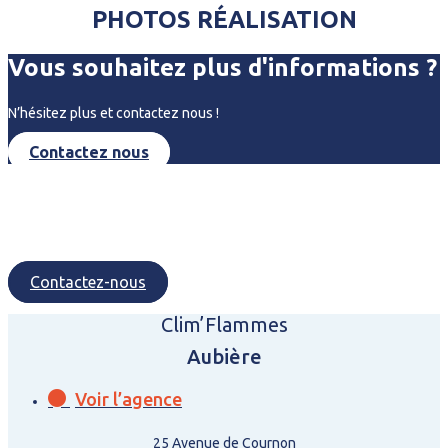
PHOTOS RÉALISATION
Vous souhaitez plus d'informations ?
N’hésitez plus et contactez nous !
Contactez nous
Contactez-nous
Clim’Flammes
Aubière
Voir l’agence
25 Avenue de Cournon