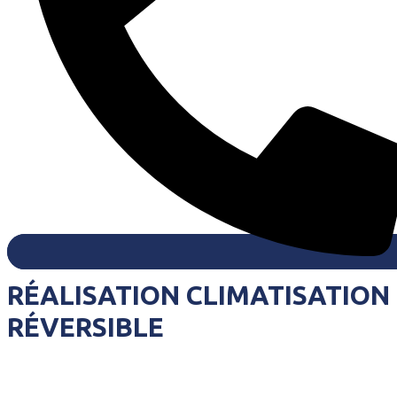
RÉALISATION CLIMATISATION
RÉVERSIBLE