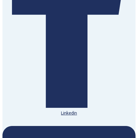
Linkedin