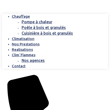
Chauffage
Pompe à chaleur
Poêle à bois et granulés
Cuisinière à bois et granulés
Climatisation
Nos Prestations
Realisations
Clim´Flammes
Nos agences
Contact