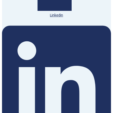
Linkedin